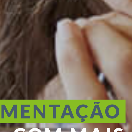
IMENTAÇÃO